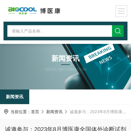
新闻资讯
NEWS INFORMATION
新闻资讯
当前位置：
首页
新闻资讯
诚邀参与：2023年8月博医康全国体外诊断试剂冻干研讨会广州站
诚邀参与：2023年8月博医康全国体外诊断试剂