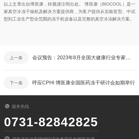
以上文章出自博医康，转载请注明出处。 博医康（BIOCOOL）是一
家真空冷冻干燥机及解决方案提供商，为客户提供从实验室型、中试
型到工业生产型全范围的冻干机设备以及完整的真空冷冻解决方案。
会议预告：2023年8月全国大健康行业专家级冻干研讨会
上一条
呼应CPHI 博医康全国医药冻干研讨会如期举行
下一条
服务热线
0731-82842825