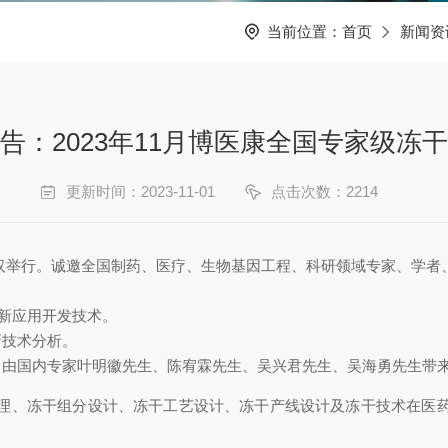
当前位置：
首页
新闻资
告：2023年11月博医康全国专家级冻
更新时间：2023-11-01
点击次数：2214
在武汉举行。诚邀全国制药、医疗、生物基因工程、科研领域专家、学
最新应用开发技术。
新技术分析。
。由国内专家叶明徽先生、陈宥霖先生、吴兴君先生、吴海勇先生带
理、冻干组分设计、冻干工艺设计、冻干产线设计及冻干技术在医药