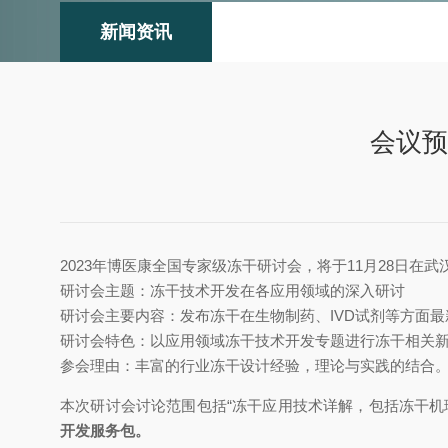
新闻资讯
会议预
2023年博医康全国专家级冻干研讨会，将于11月28日
研讨会主题：冻干技术开发在各应用领域的深入研讨
研讨会主要内容：发布冻干在生物制药、IVD试剂等方面
研讨会特色：以应用领域冻干技术开发专题进行冻干相关
参会理由：丰富的行业冻干设计经验，理论与实践的结合
本次研讨会讨论范围包括“冻干应用技术详解，包括冻干机
开发服务包。