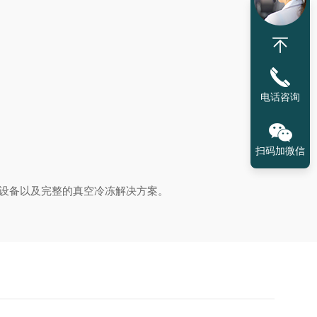
电话咨询
扫码加微信
机设备以及完整的真空冷冻解决方案。