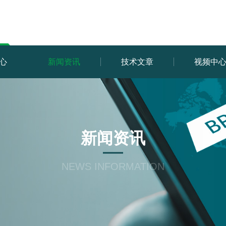
心
新闻资讯
技术文章
视频中
新闻资讯
NEWS INFORMATION