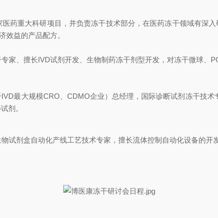
家医药重大科研项目，并负责冻干技术部分，在医药冻干领域有深入
济效益的产品配方。
专家、擅长IVD试剂开发、生物制药冻干剂型开发，对冻干微球、P
VD最大规模CRO、CDMO企业）总经理，国际诊断试剂冻干技术专
心试剂。
物试剂盒自动化产线工艺技术专家，擅长流体控制自动化设备的开发，