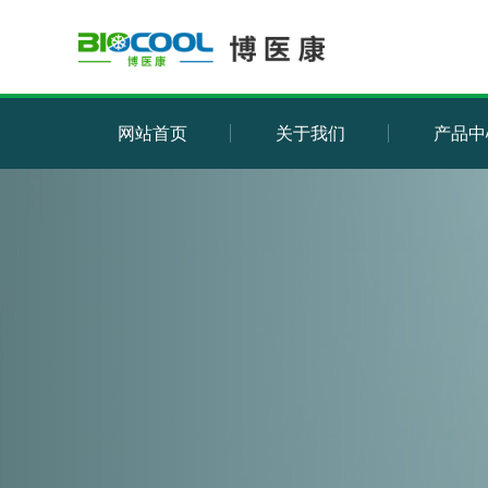
网站首页
关于我们
产品中