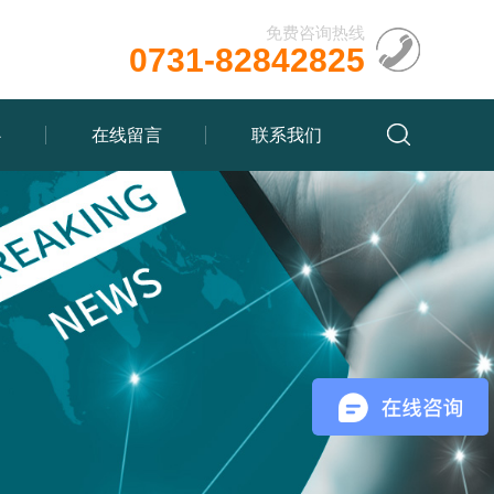
免费咨询热线
0731-82842825
心
在线留言
联系我们