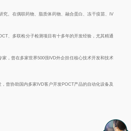
研究。在偶联药物、脂质体药物、融合蛋白、冻干疫苗、IV
OCT、多联检分子检测项目有十多年的开发经验，尤其精通
家，曾在多家世界500强IVD外企担任核心技术开发和技术
曾协助国内多家IVD客户开发POCT产品的自动化设备及