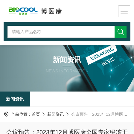
新闻资讯
NEWS INFORMATION
新闻资讯
当前位置：
首页
新闻资讯
会议预告：2023年12月博医康全国专家级冻干研讨会
会议预告：2023年12月博医康全国专家级冻干