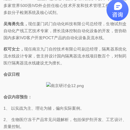
多家世界500强IVD外企担任核心技术开发和技术管理工作，开发出
多款分子检测系统及核心试剂。
吴海勇先生，
现任厦门武门自动化科技有限公司总经理，生物试剂盒
自动化产线工艺技术专家，擅长流体控制自动化设备的开发，曾协助
国内多家IVD客户开发POCT产品的自动化设备及流水线。
权可女士，
现任南京九门自控技术有限公司副总经理，隔离器系统化
流水线设计专家，曾主持设计国内隔离器流水线项目数百个，对制药
医疗隔离器流水线建设尤为擅长。
会议日程
会议内容预告：
1、 以实战为主、理论为辅，偏向实际案例。
2、 生物医疗冻干产品常见问题解析，包括保护剂开发、工艺设计、
质量控制。