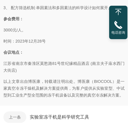
3、 配方筛选机制:单因素法和多因素法的科学设计如何展开。
参会费用：
3000元/人。
电话咨询
时间：2023年12月28号
会议地点：
江苏省南京市秦淮区莫愁路81号世纪缘精品酒店 (南京夫子庙水西门
大街店)
以上文章出自博医康，转载请注明出处。
博医康（BIOCOOL）是一
家真空冷冻干燥机及解决方案提供商，为客户提供从实验室型、中试
型到工业生产型全范围的冻干机设备以及完整的真空冷冻解决方案。
实验室冻干机是科学研究工具
上一条