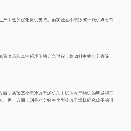
生产工艺的优化提供支持。而实验室小型冷冻干燥机则更常
低温冷冻和真空环境下的升华过程，将物料中的水分去除。
方面，实验室小型冷冻干燥机为中试冷冻干燥机的研发和工
验。另一方面，则是对实验室小型冷冻干燥机研究成果的进