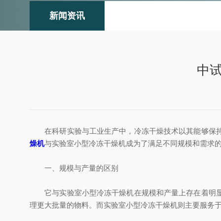
新闻资讯
中
在科研实验与工业生产中，冷冻干燥技术以其能够保持
燥机
与实验室小型冷冻干燥机成为了满足不同规模和需求
一、规模与产量的区别
它与实验室小型冷冻干燥机在规模和产量上存在着明显的
理更大批量的物料。而实验室小型冷冻干燥机则主要服务