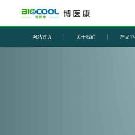
网站首页
关于我们
产品中