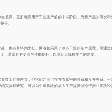
差异。更多地应用于工业生产前的中试阶段，为新产品的研发和
模拟等。
，也有其特别之处。两者都采用了冷冻干燥的基本原理，即通过
数上，通常具有更高的性能指标，以满足大规模生产的需要。
数上存在差异，但它们之间也存在着紧密的联系和互补关系。一
行的实验和研究，可以为中试阶段的放大生产提供理论依据和实践经