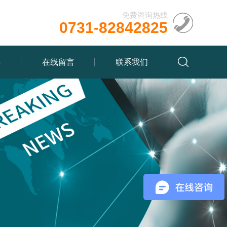
免费咨询热线
0731-82842825
心
在线留言
联系我们