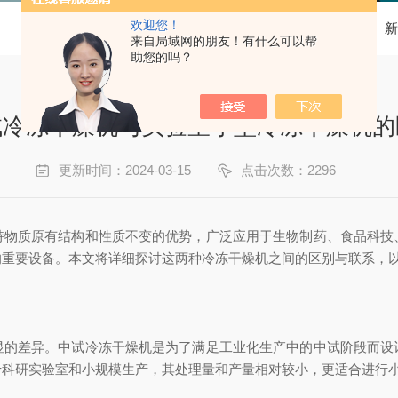
欢迎您！
当前位置：
首页
新
来自局域网的朋友！有什么可以帮
助您的吗？
试冷冻干燥机与实验室小型冷冻干燥机的
更新时间：2024-03-15
点击次数：2296
物质原有结构和性质不变的优势，广泛应用于生物制药、食品科技
的重要设备。本文将详细探讨这两种冷冻干燥机之间的区别与联系，
差异。中试冷冻干燥机是为了满足工业化生产中的中试阶段而设
于科研实验室和小规模生产，其处理量和产量相对较小，更适合进行