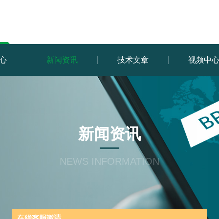
心
新闻资讯
技术文章
视频中
新闻资讯
NEWS INFORMATION