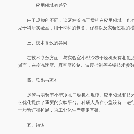
二、应用领域的差异
由于规模的不同，这两种冷冻干燥机在应用领域上也存在
见于科研实验室，用于材料的制备、保存以及实验过程的
三、技术参数的异同
在技术参数方面，与实验室小型冷冻干燥机既有相似之处
然而，在冷冻速度、真空度控制、温度控制等关键技术参
四、联系与互补
尽管与实验室小型冷冻干燥机在规模、应用领域和技术参
艺优化提供了重要的实验平台。科研人员在小型设备上进
一步验证和扩展，为工业化生产奠定基础。
五、结语