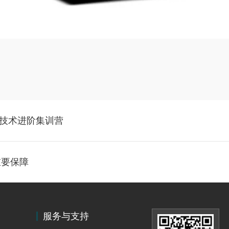
干技术进阶集训营
重要保障
服务与支持