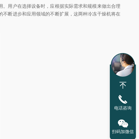
用。用户在选择设备时，应根据实际需求和规模来做出合理
的不断进步和应用领域的不断扩展，这两种冷冻干燥机将在
电话咨询
扫码加微信