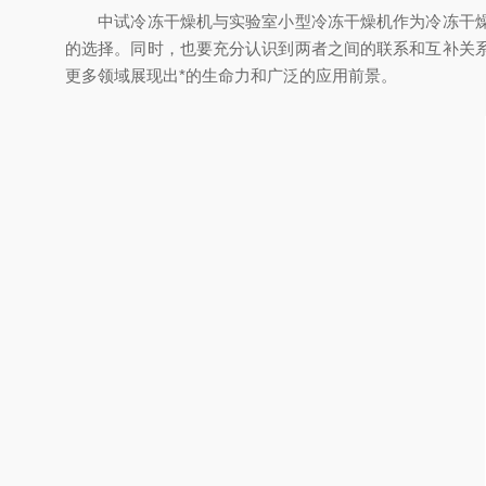
中试冷冻干燥机与实验室小型冷冻干燥机作为冷冻干燥技
的选择。同时，也要充分认识到两者之间的联系和互补关
更多领域展现出*的生命力和广泛的应用前景。