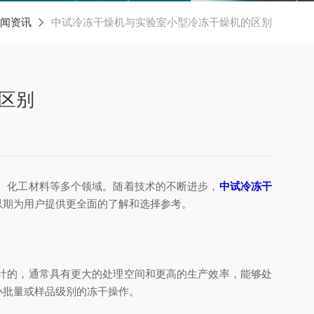
闻资讯
中试冷冻干燥机与实验室小型冷冻干燥机的区别
区别
、化工材料等多个领域。随着技术的不断进步，
中试冷冻干
以期为用户提供更全面的了解和选择参考。
计的，通常具有更大的处理空间和更高的生产效率，能够处
小批量或样品级别的冻干操作。