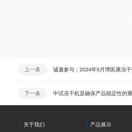
上一条
诚邀参与：2024年5月博医康冻
下一条
中试冻干机是确保产品稳定性的
关于我们
产品展示