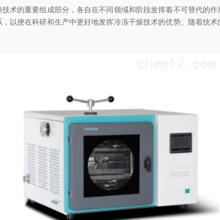
术的重要组成部分，各自在不同领域和阶段发挥着不可替代的作
系，以便在科研和生产中更好地发挥冷冻干燥技术的优势。随着技术