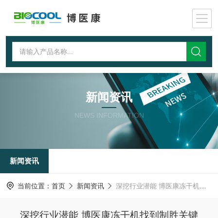
新闻资讯
NEWS INFORMATION
新闻资讯
当前位置：
首页
新闻资讯
深挖行业潜能 博医康冻干机找到制胜关键
深挖行业潜能 博医康冻干机找到制胜关键