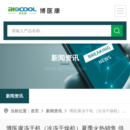
新闻资讯
NEWS INFORMATION
新闻资讯
当前位置：
首页
新闻资讯
博医康冻干机（冷冻干燥机）夏季火热销售 供不应求
博医康冻干机（冷冻干燥机）夏季火热销售 供