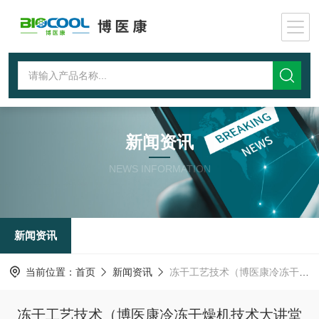
新闻资讯
NEWS INFORMATION
新闻资讯
当前位置：
首页
新闻资讯
冻干工艺技术（博医康冷冻干燥机技术大讲堂八）
冻干工艺技术（博医康冷冻干燥机技术大讲堂