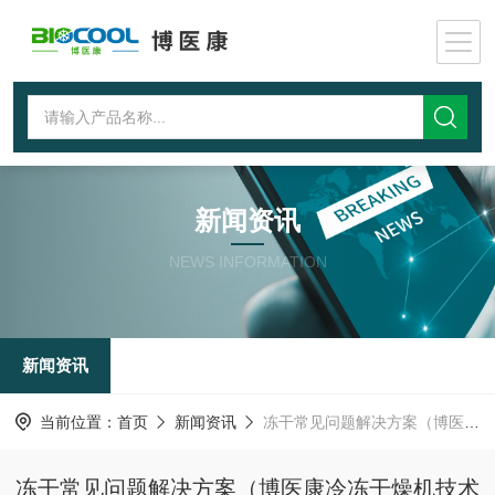
新闻资讯
NEWS INFORMATION
新闻资讯
当前位置：
首页
新闻资讯
冻干常见问题解决方案（博医康冷冻干燥机技术大讲堂二）
冻干常见问题解决方案（博医康冷冻干燥机技术