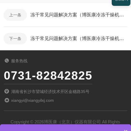
冻干常见问题解决方案（博医康冷冻干燥机技术大讲堂六）
上一条
冻干常见问题解决方案（博医康冷冻干燥机技术大讲堂三）
下一条
服务热线
0731-82842825
湖南省长沙市望城经济技术开区金穗路35号
xiangyi@xiangyilxj.com
Copyright © 2026博医康（北京）仪器有限公司 All Rights