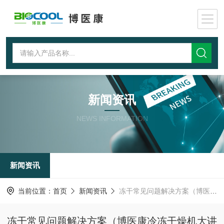
新闻资讯
NEWS INFORMATION
新闻资讯
当前位置：
首页
新闻资讯
冻干常见问题解决方案（博医康冷冻干燥机大讲堂）
冻干常见问题解决方案（博医康冷冻干燥机大讲