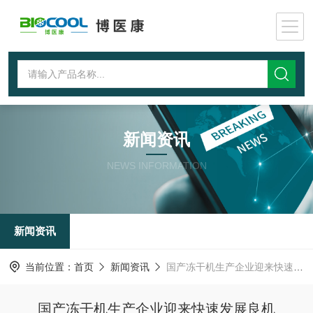
新闻资讯
NEWS INFORMATION
新闻资讯
当前位置：
首页
新闻资讯
国产冻干机生产企业迎来快速发展良机
国产冻干机生产企业迎来快速发展良机