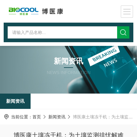
新闻资讯
NEWS INFORMATION
新闻资讯
当前位置：
首页
新闻资讯
博医康土壤冻干机：为土壤监测排忧解难
博医康土壤冻干机：为土壤监测排忧解难