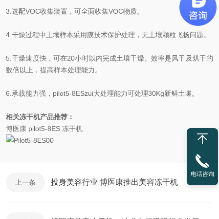
3.选配VOC收集装置，可全面收集VOC物质。
4.干燥过程中土壤样本采用膜技术保护处理，无土壤颗粒飞扬问题。
5.干燥速度快，可在20小时以内完成土壤干燥。效率是风干及烘干的
数倍以上，提高样本处理能力。
6.承载能力强，pilot5-8ESzui大处理能力可处理30Kg新鲜土壤。
相关冻干机产品推荐：
博医康 pilot5-8ES 冻干机
电话咨询
投身美容行业 博医康推出美容冻干机
上一条