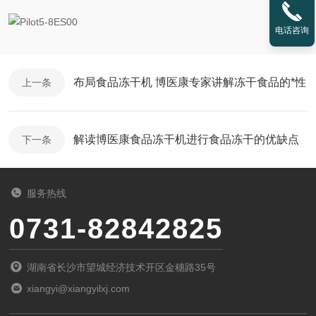
电话咨询
布局食品冻干机 博医康专家讲解冻干食品的*性
上一条
解读博医康食品冻干机进行食品冻干的优缺点
下一条
服务热线
0731-82842825
湖南省长沙市望城经济技术开区金穗路35号
xiangyi@xiangyilxj.com