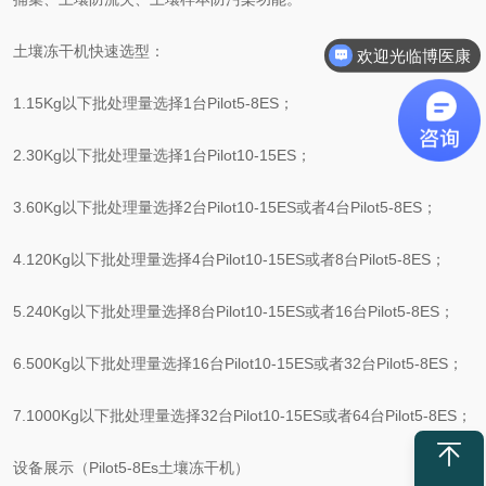
土壤冻干机快速选型：
欢迎光临博医康
1.15Kg以下批处理量选择1台Pilot5-8ES；
2.30Kg以下批处理量选择1台Pilot10-15ES；
3.60Kg以下批处理量选择2台Pilot10-15ES或者4台Pilot5-8ES；
4.120Kg以下批处理量选择4台Pilot10-15ES或者8台Pilot5-8ES；
5.240Kg以下批处理量选择8台Pilot10-15ES或者16台Pilot5-8ES；
6.500Kg以下批处理量选择16台Pilot10-15ES或者32台Pilot5-8ES；
7.1000Kg以下批处理量选择32台Pilot10-15ES或者64台Pilot5-8ES；
设备展示（Pilot5-8Es土壤冻干机）