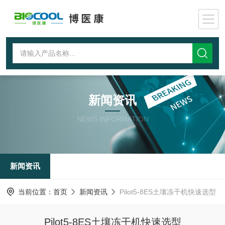
新闻资讯
NEWS INFORMATION
新闻资讯
当前位置：
首页
新闻资讯
Pilot5-8ES土壤冻干机快速选型
Pilot5-8ES土壤冻干机快速选型