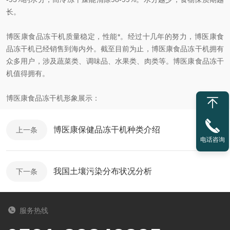
长。
博医康食品冻干机质量稳定，性能*。经过十几年的努力，博医康食
品冻干机已经销售到海内外。截至目前为止，博医康食品冻干机拥有
众多用户，涉及蔬菜类、调味品、水果类、肉类等。博医康食品冻干
机值得拥有。
博医康食品冻干机形象展示：
博医康保健品冻干机种类介绍
上一条
电话咨询
我国土壤污染分布状况分析
下一条
服务热线