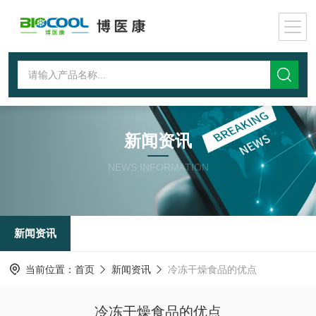
新闻资讯
NEWS INFORMATION
新闻资讯
当前位置：
首页
新闻资讯
冷冻干燥食品的优点
冷冻干燥食品的优点