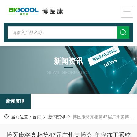
新闻资讯
NEWS INFORMATION
新闻资讯
当前位置：
首页
新闻资讯
博医康将亮相第47届广州美博会 美容冻干系统值得关注
博医康将亮相第47届广州美博会 美容冻干系统