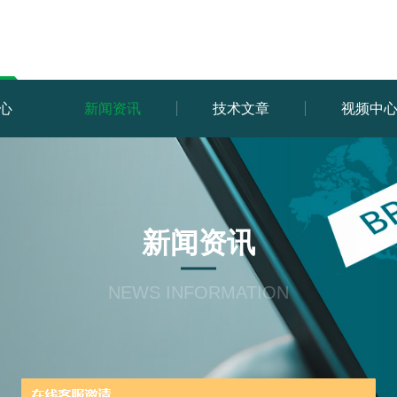
心
新闻资讯
技术文章
视频中
新闻资讯
NEWS INFORMATION