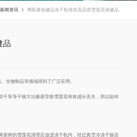
新闻资讯
博医康保健品冻干机缔造高品质雪莲花保健品
健品
品、生物制品等领域得到了广泛应用。
烘干等等干燥方法极易导致雪莲花有效成分丢失，所以如何
将新鲜的雪莲花清理后放进冻干机内，经过真空冷冻干燥后