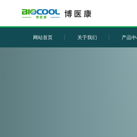
网站首页
关于我们
产品中