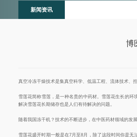
新闻资讯
博
真空冷冻干燥技术是集真空科学、低温工程、流体技术、
雪莲花简称雪莲，是一种名贵的中药材。雪莲花生长的环
解决雪莲花长期储存也是人们有待解决的问题。
随着我国冻干机？技术的不断进步，在中医药材领域的发
雪莲花盛开时期一般是在7月至8月，除了这段时间你是