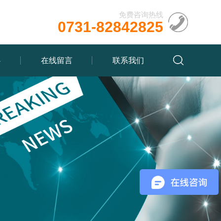
免费咨询热线
0731-82842825
心
在线留言
联系我们