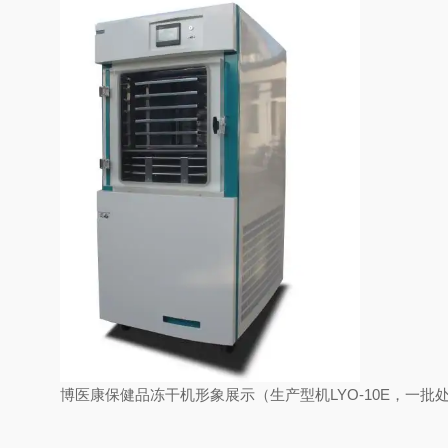
博医康保健品冻干机形象展示（生产型机LYO-10E，一批处