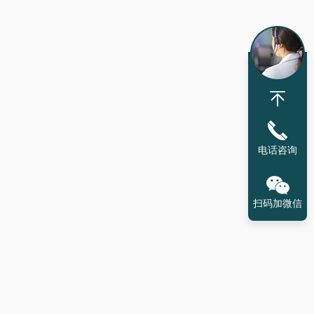
电话咨询
扫码加微信