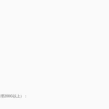
理200G以上）：