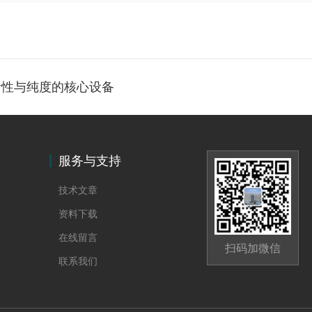
活性与纯度的核心设备
服务与支持
技术文章
资料下载
在线留言
扫码加微信
联系我们