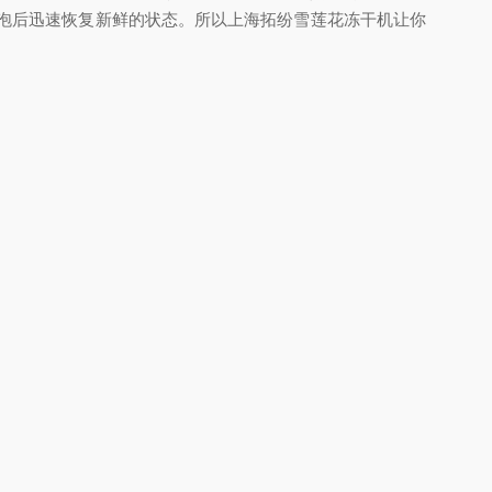
浸泡后迅速恢复新鲜的状态。所以上海拓纷雪莲花冻干机让你