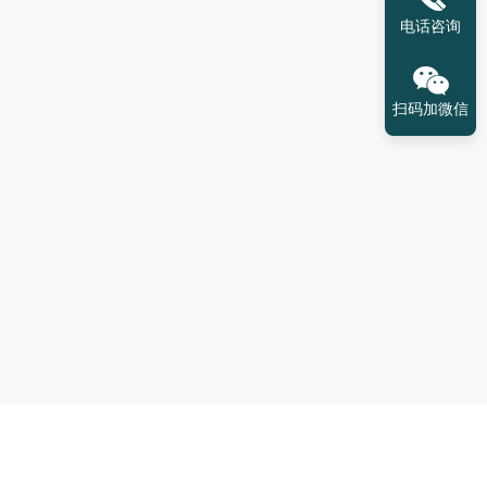
电话咨询
扫码加微信