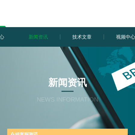
心
新闻资讯
技术文章
视频中
新闻资讯
NEWS INFORMATION