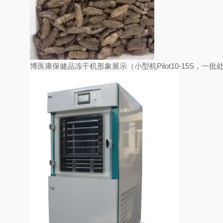
博医康保健品冻干机形象展示（小型机Pilot10-15S，一批