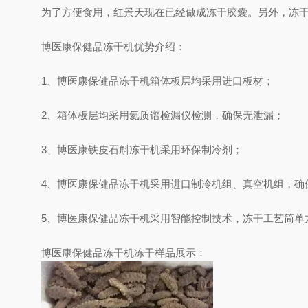
为了方便食用，红景天现在已经做成冻干胶囊。另外，冻干
博医康保健品冻干机优势介绍：
1、博医康保健品冻干机箱体板层均采用进口板材；
2、箱体板层均采用氦质谱检漏仪检测，确保无泄漏；
3、博医康铁皮石斛冻干机采用环保制冷剂；
4、博医康保健品冻干机采用进口制冷机组、真空机组，确
5、博医康保健品冻干机采用智能控制技术，冻干工艺简单
博医康保健品冻干机冻干样品展示：