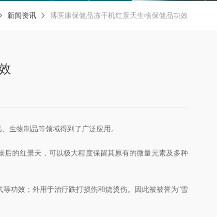
新闻资讯
博医康保健品冻干机红景天生物保健品功效
效
品、生物制品等领域得到了广泛应用。
燥后的红景天，可以极大程度保留其原有的微量元素及多种
等功效；外用于治疗跌打损伤和烧烫伤。因此被被誉为"雪