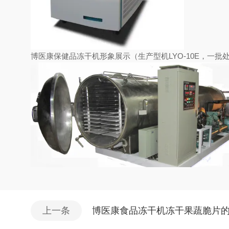
博医康保健品冻干机形象展示（生产型机LYO-10E，一批处
上一条
博医康食品冻干机冻干果蔬脆片