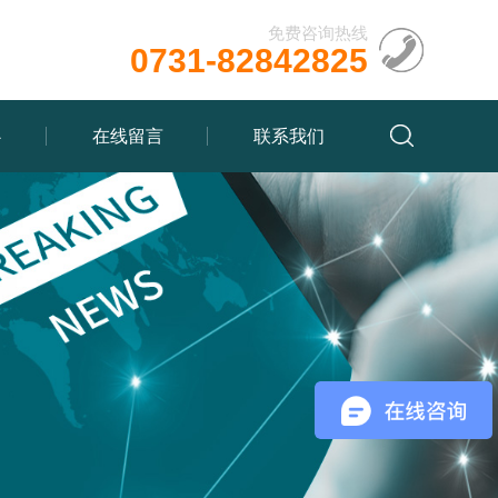
免费咨询热线
0731-82842825
心
在线留言
联系我们