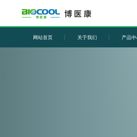
网站首页
关于我们
产品中