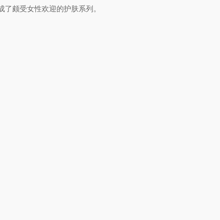
成了颇受女性欢迎的护肤系列。