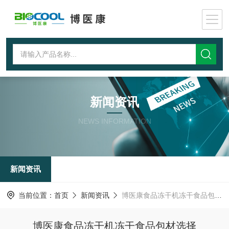
新闻资讯
NEWS INFORMATION
新闻资讯
当前位置：
首页
新闻资讯
博医康食品冻干机冻干食品包材选择
博医康食品冻干机冻干食品包材选择