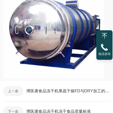
电话咨询
博医康食品冻干机果蔬干燥FD与DRY加工的区别
上一条
博医康食品冻干机冻干食品质量标准
下一条