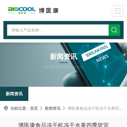
新闻资讯
NEWS INFORMATION
新闻资讯
当前位置：
首页
新闻资讯
博医康食品冻干机冻干水果四季皆宜
博医康食品冻干机冻干水果四季皆宜