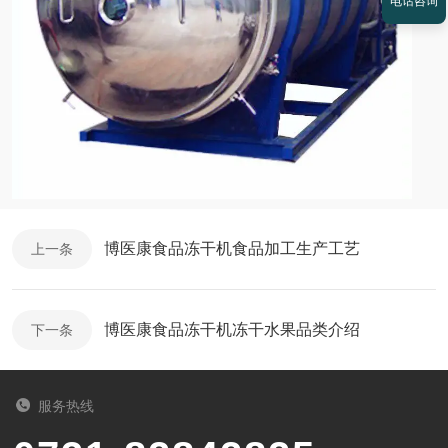
电话咨询
博医康食品冻干机食品加工生产工艺
上一条
博医康食品冻干机冻干水果品类介绍
下一条
服务热线