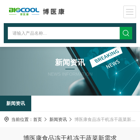
新闻资讯
NEWS INFORMATION
新闻资讯
当前位置：
首页
新闻资讯
博医康食品冻干机冻干蔬菜新需求
博医康食品冻干机冻干蔬菜新需求