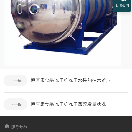
电话咨询
博医康食品冻干机冻干水果的技术难点
上一条
博医康食品冻干机冻干蔬菜发展状况
下一条
服务热线