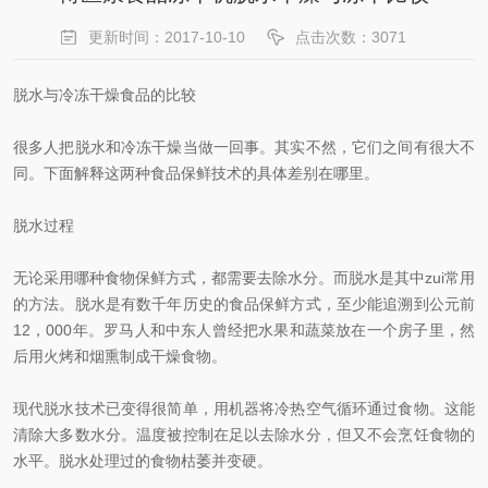
更新时间：2017-10-10
点击次数：3071
脱水与冷冻干燥食品的比较
很多人把脱水和冷冻干燥当做一回事。其实不然，它们之间有很大不
同。下面解释这两种食品保鲜技术的具体差别在哪里。
脱水过程
无论采用哪种食物保鲜方式，都需要去除水分。而脱水是其中zui常用
的方法。脱水是有数千年历史的食品保鲜方式，至少能追溯到公元前
12，000年。罗马人和中东人曾经把水果和蔬菜放在一个房子里，然
后用火烤和烟熏制成干燥食物。
现代脱水技术已变得很简单，用机器将冷热空气循环通过食物。这能
清除大多数水分。温度被控制在足以去除水分，但又不会烹饪食物的
水平。脱水处理过的食物枯萎并变硬。