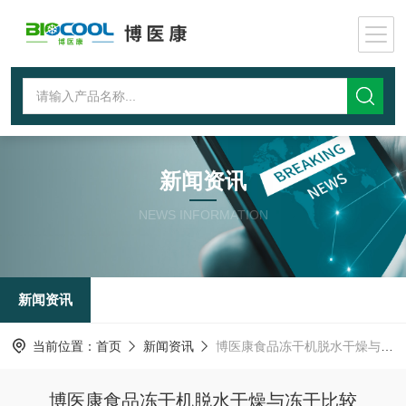
新闻资讯
NEWS INFORMATION
新闻资讯
当前位置：
首页
新闻资讯
博医康食品冻干机脱水干燥与冻干比较
博医康食品冻干机脱水干燥与冻干比较