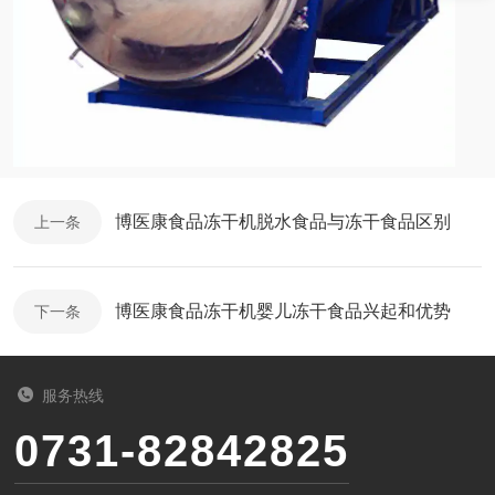
博医康食品冻干机脱水食品与冻干食品区别
上一条
博医康食品冻干机婴儿冻干食品兴起和优势
下一条
服务热线
0731-82842825