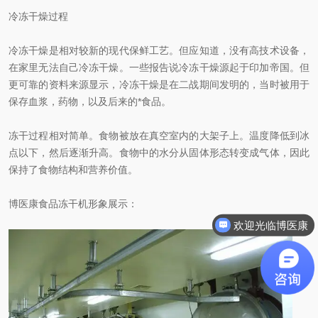
冷冻干燥过程
冷冻干燥是相对较新的现代保鲜工艺。但应知道，没有高技术设备，
在家里无法自己冷冻干燥。一些报告说冷冻干燥源起于印加帝国。但
更可靠的资料来源显示，冷冻干燥是在二战期间发明的，当时被用于
保存血浆，药物，以及后来的*食品。
冻干过程相对简单。食物被放在真空室内的大架子上。温度降低到冰
点以下，然后逐渐升高。食物中的水分从固体形态转变成气体，因此
保持了食物结构和营养价值。
博医康食品冻干机形象展示：
欢迎光临博医康