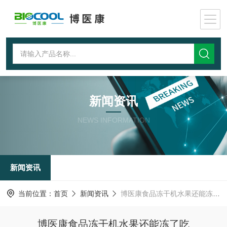
新闻资讯
NEWS INFORMATION
新闻资讯
当前位置：
首页
新闻资讯
博医康食品冻干机水果还能冻了吃
博医康食品冻干机水果还能冻了吃