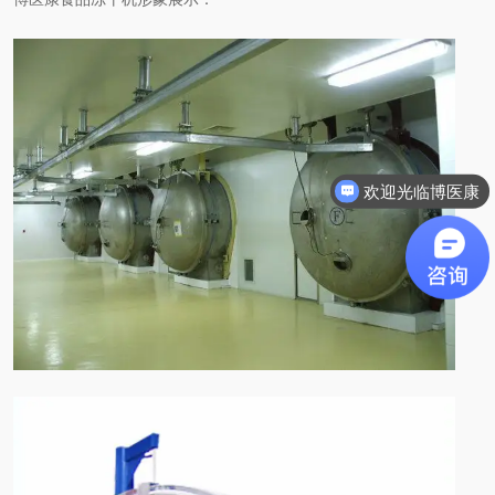
欢迎光临博医康
需要咨询什么