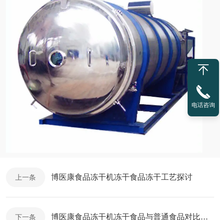
电话咨询
博医康食品冻干机冻干食品冻干工艺探讨
上一条
博医康食品冻干机冻干食品与普通食品对比特点
下一条