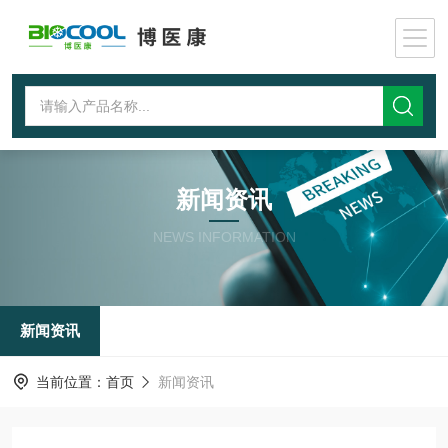
新闻资讯
NEWS INFORMATION
新闻资讯
当前位置：
首页
新闻资讯