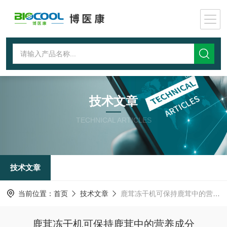
技术文章
TECHNICAL ARTICLES
技术文章
当前位置：
首页
技术文章
鹿茸冻干机可保持鹿茸中的营养成分
鹿茸冻干机可保持鹿茸中的营养成分