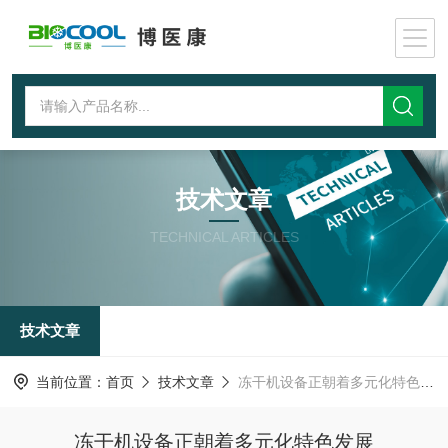
技术文章
TECHNICAL ARTICLES
技术文章
当前位置：
首页
技术文章
冻干机设备正朝着多元化特色发展
冻干机设备正朝着多元化特色发展