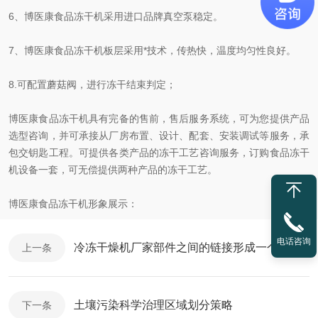
6、博医康食品冻干机采用进口品牌真空泵稳定。
7、博医康食品冻干机板层采用*技术，传热快，温度均匀性良好。
8.可配置蘑菇阀，进行冻干结束判定；
博医康食品冻干机具有完备的售前，售后服务系统，可为您提供产品
选型咨询，并可承接从厂房布置、设计、配套、安装调试等服务，承
包交钥匙工程。可提供各类产品的冻干工艺咨询服务，订购食品冻干
机设备一套，可无偿提供两种产品的冻干工艺。
博医康食品冻干机形象展示：
电话咨询
冷冻干燥机厂家部件之间的链接形成一个密闭的系统
上一条
土壤污染科学治理区域划分策略
下一条