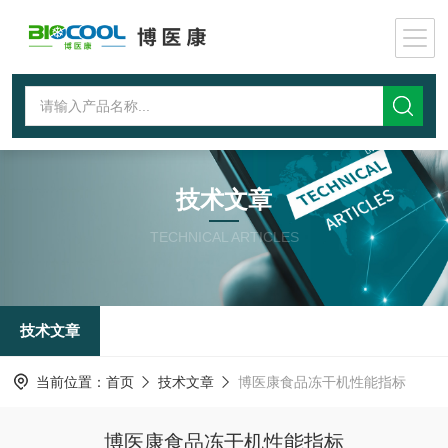
技术文章
TECHNICAL ARTICLES
技术文章
当前位置：
首页
技术文章
博医康食品冻干机性能指标
博医康食品冻干机性能指标