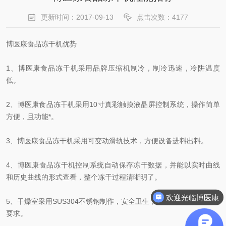
更新时间：2017-09-13
点击次数：4177
博医康食品冻干机优势
1、博医康食品冻干机采用品牌压缩机制冷，制冷迅速，冷阱温度
低。
2、博医康食品冻干机采用10寸真彩触摸液晶屏控制系统，操作简单
方便，且功能*。
3、博医康食品冻干机采用可变动滑轨技术，方便设备进料出料。
4、博医康食品冻干机控制系统自动保存冻干数据，并能以实时曲线
和历史曲线的形式查看，整个冻干过程清晰明了。
欢迎光临博医康
5、干燥室采用SUS304不锈钢制作，安全卫生，符合食品生产的法规
要求。