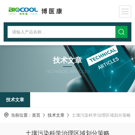
技术文章
TECHNICAL ARTICLES
技术文章
当前位置：
首页
技术文章
土壤污染科学治理区域划分策略
土壤污染科学治理区域划分策略