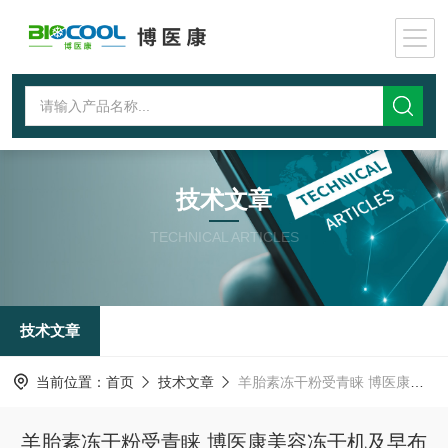
技术文章
TECHNICAL ARTICLES
技术文章
当前位置：
首页
技术文章
羊胎素冻干粉受青睐 博医康美容冻干机及早布局
羊胎素冻干粉受青睐 博医康美容冻干机及早布