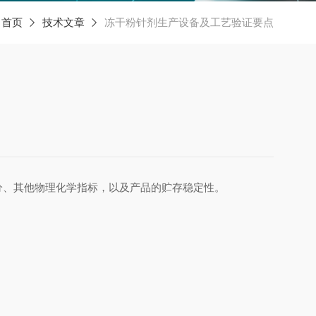
：
首页
技术文章
冻干粉针剂生产设备及工艺验证要点
分、其他物理化学指标，以及产品的贮存稳定性。