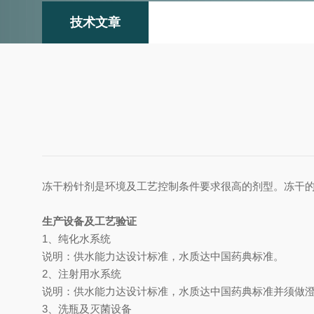
技术文章
冻干粉针剂是环境及工艺控制条件要求很高的剂型。冻干
生产设备及工艺验证
1、纯化水系统
说明：供水能力达设计标准，水质达中国药典标准。
2、注射用水系统
说明：供水能力达设计标准，水质达中国药典标准并须做
3、洗瓶及灭菌设备