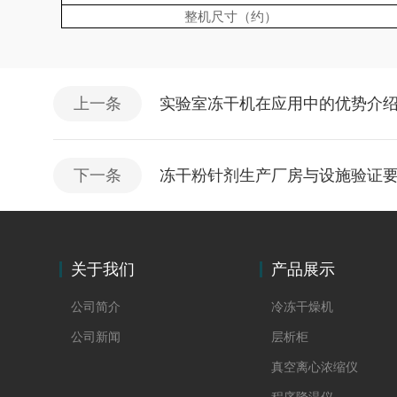
整机尺寸（约）
上一条
实验室冻干机在应用中的优势介
下一条
冻干粉针剂生产厂房与设施验证
关于我们
产品展示
公司简介
冷冻干燥机
公司新闻
层析柜
真空离心浓缩仪