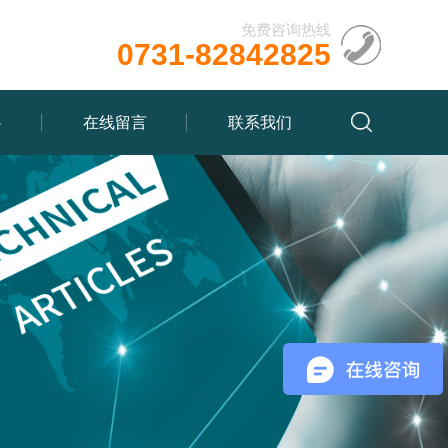
免费咨询热线
0731-82842825
心
在线留言
联系我们