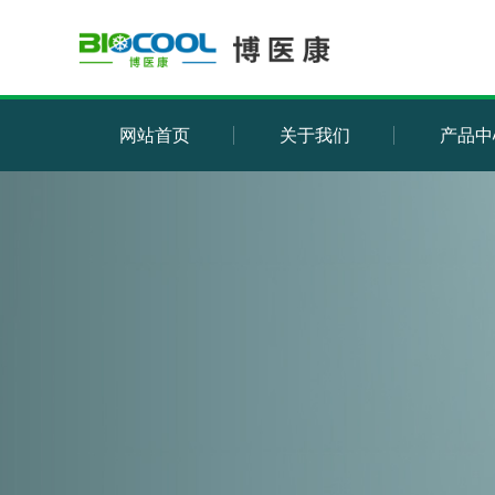
网站首页
关于我们
产品中