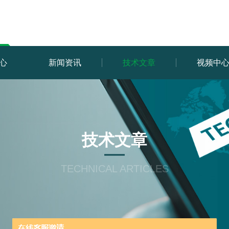
心
新闻资讯
技术文章
视频中
技术文章
TECHNICAL ARTICLES