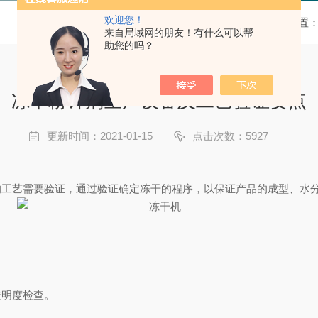
欢迎您！
当前位置
来自局域网的朋友！有什么可以帮
助您的吗？
冻干粉针剂生产设备及工艺验证要点
更新时间：2021-01-15
点击次数：5927
的工艺需要验证，通过验证确定冻干的程序，以保证产品的成型、水
澄明度检查。