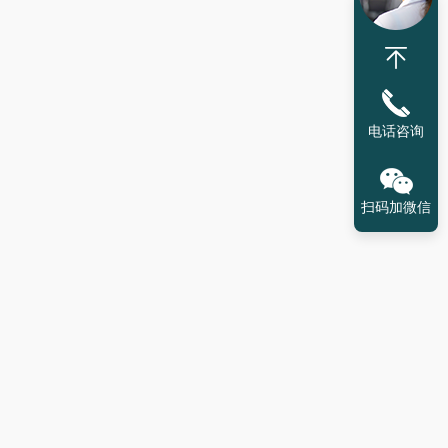
电话咨询
扫码加微信