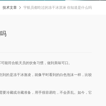
技术文章
宇航员都吃过的冻干冰淇淋 你知道是什么吗
么吗
可能符合航天员的饮食习惯，做到美味可口。
吃到的是冻干冰激凌，就像平时看到的白色泡沫一样，比较
需要冷藏或冷藏准备，用手很容易吃，不会弄乱。如今，它