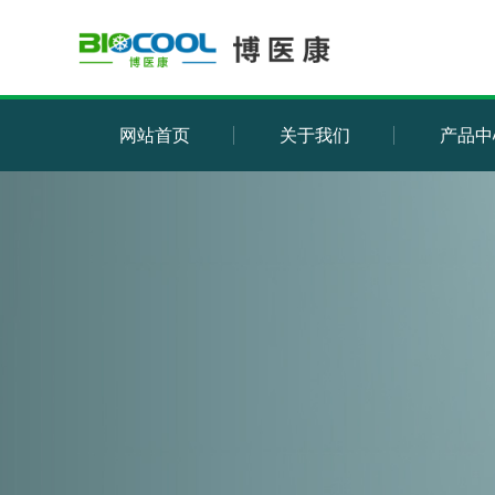
网站首页
关于我们
产品中