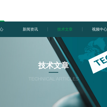
心
新闻资讯
技术文章
视频中
技术文章
TECHNICAL ARTICLES