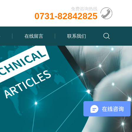
免费咨询热线
0731-82842825
心
在线留言
联系我们