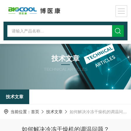
技术文章
TECHNICAL ARTICLES
技术文章
当前位置：
首页
技术文章
如何解决冷冻干燥机的调温问题？
如何解决冷冻干燥机的调温问题？