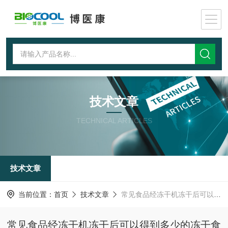
技术文章
TECHNICAL ARTICLES
技术文章
当前位置：
首页
技术文章
常见食品经冻干机冻干后可以得到多少的冻干食品
常见食品经冻干机冻干后可以得到多少的冻干食