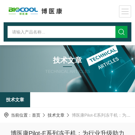
技术文章
TECHNICAL ARTICLES
技术文章
当前位置：
首页
技术文章
博医康Pilot-E系列冻干机：为行业升级助力
博医康Pilot-E系列冻干机：为行业升级助力