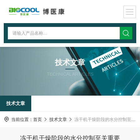
技术文章
TECHNICAL ARTICLES
技术文章
当前位置：
首页
技术文章
冻干机干燥阶段的水分控制至关重要
冻干机干燥阶段的水分控制至关重要