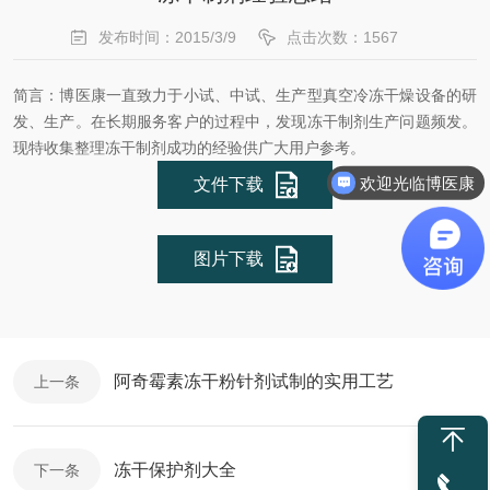
发布时间：2015/3/9
点击次数：1567
简言：博医康一直致力于小试、中试、生产型真空冷冻干燥设备的研
发、生产。在长期服务客户的过程中，发现冻干制剂生产问题频发
。
现特收集整理冻干制剂成功的经验供广大用户参考。
欢迎光临博医康
文件下载
图片下载
阿奇霉素冻干粉针剂试制的实用工艺
上一条
冻干保护剂大全
下一条