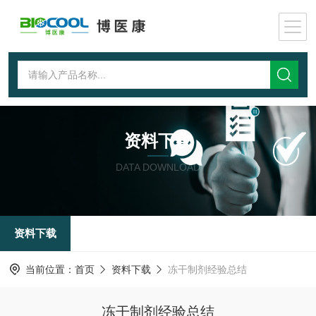
资料下载
DATA DOWNLOAD
资料下载
当前位置：
首页
资料下载
冻干制剂经验总结
冻干制剂经验总结