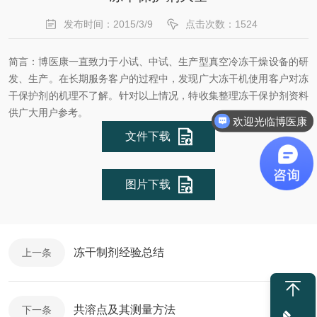
发布时间：2015/3/9
点击次数：1524
简言：博医康一直致力于小试、中试、生产型真空冷冻干燥设备的研
发、生产。在长期服务客户的过程中，发现广大冻干机使用客户对冻
干保护剂的机理不了解。针对以上情况，特收集整理冻干保护剂资料
供广大用户参考。
欢迎光临博医康
文件下载
图片下载
冻干制剂经验总结
上一条
共溶点及其测量方法
下一条