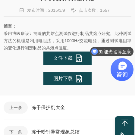
发布时间：2015/3/9
点击次数：1557
简言：
采用博医康设计制造的
共熔点测试仪进行制品共熔点研究。此种测试
方法的机理是利用电阻法，采用1000Hz交流电源，通过测试电阻率
的变化进行测定制品的共熔点温度。
欢迎光临博医康
文件下载
图片下载
冻干保护剂大全
上一条
冻干粉针异常现象总结
下一条