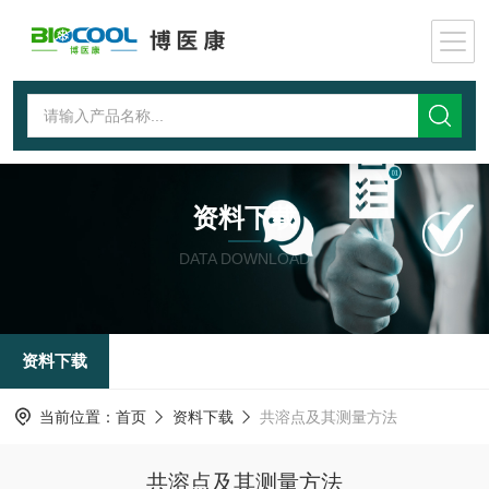
资料下载
DATA DOWNLOAD
资料下载
当前位置：
首页
资料下载
共溶点及其测量方法
共溶点及其测量方法