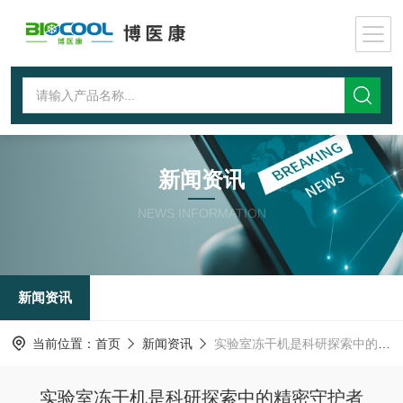
新闻资讯
NEWS INFORMATION
新闻资讯
当前位置：
首页
新闻资讯
实验室冻干机是科研探索中的精密守护者
实验室冻干机是科研探索中的精密守护者