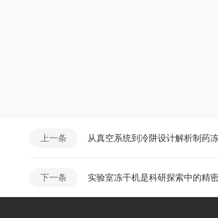
上一条
从真空系统到冷阱设计解析制药
下一条
实验室冻干机是科研探索中的精