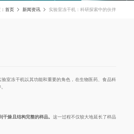
置：
首页
新闻资讯
实验室冻干机：科研探索中的伙伴
验室冻干机以其功能和重要的角色，在生物医药、食品科
伴。
到干燥且结构完整的样品。
这一过程不仅较大地延长了样品