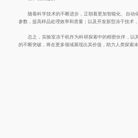
随着科学技术的不断进步，正朝着更加智能化、自动化、
参数，提高样品处理效率和质量；以及开发新型冻干技术
总之，实验室冻干机作为科研探索中的精密伙伴，以其广
的不断突破，将在更多领域展现出其价值，助力人类探索