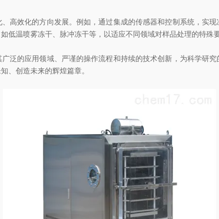
高效化的方向发展。例如，通过集成的传感器和控制系统，实现
，如低温喷雾冻干、脉冲冻干等，以适应不同领域对样品处理的特殊
泛的应用领域、严谨的操作流程和持续的技术创新，为科学研究
未知、创造未来的辉煌篇章。