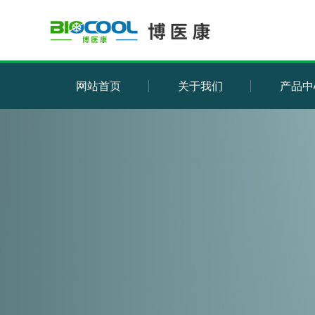
网站首页
关于我们
产品中