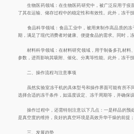
生物医药领域：在生物医药研究中，被广泛应用于疫苗、
了其在运输、储存过程中的稳定性和有效性。此外，冻干
食品科学领域：食品工业中，被用来制作高品质的冻干
期，满足了现代消费者对健康、便捷食品的需求。同时，
材料科学领域：在材料研究领域，用于制备多孔材料、纳
参数，进而影响其吸附、催化、分离等性能。此外，冻干
二、操作流程与注意事项
虽然实验室冻干机的具体型号和操作界面可能有所不同，
选择合适的冻干条件，如温度设定、冻干周期等，并确保
操作过程中，还需特别注意以下几点：一是样品的预处理
是真空度的维持，良好的真空环境是高效升华干燥的前提
三、发展趋势