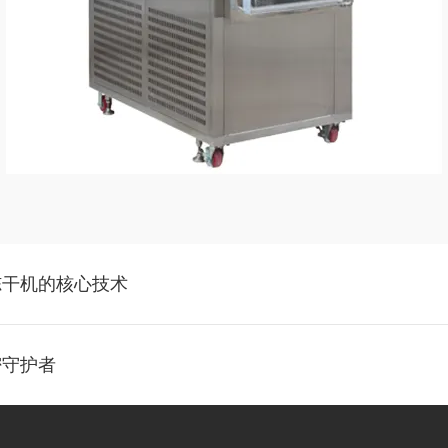
冻干机的核心技术
密守护者