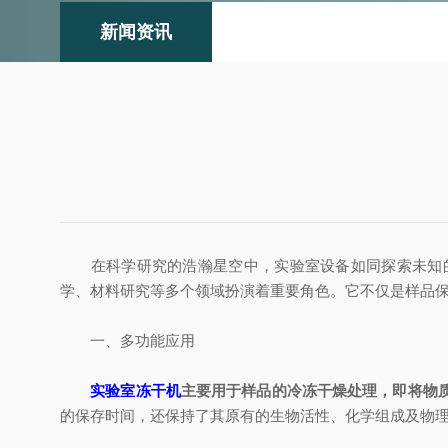
新闻资讯
在科学研究的浩瀚星空中，实验室设备如同探索未知的
学、材料研究等多个领域扮演着重要角色。它不仅是样品
一、多功能应用
实验室冻干机
主要用于样品的冷冻干燥处理，即将物
的保存时间，还保持了其原有的生物活性、化学组成及物