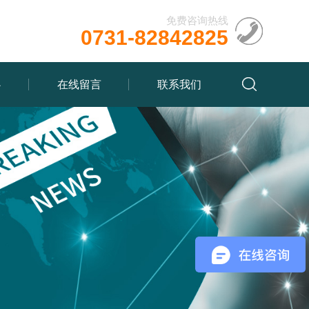
免费咨询热线
0731-82842825
心
在线留言
联系我们