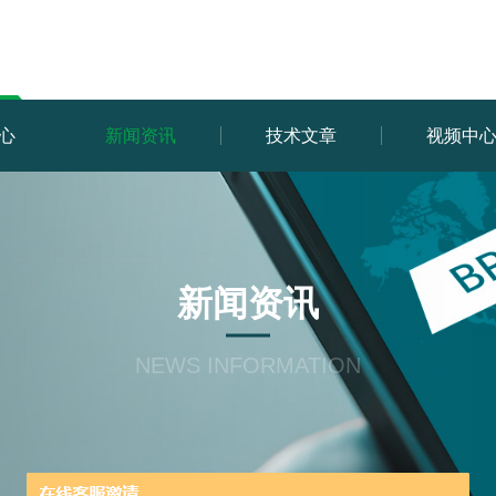
心
新闻资讯
技术文章
视频中
新闻资讯
NEWS INFORMATION