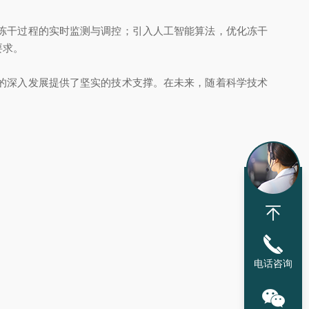
冻干过程的实时监测与调控；引入人工智能算法，优化冻干
要求。
的深入发展提供了坚实的技术支撑。在未来，随着科学技术
电话咨询