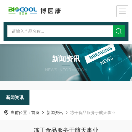
新闻资讯
NEWS INFORMATION
新闻资讯
当前位置：
首页
新闻资讯
冻干食品服务于航天事业
冻干食品服务于航天事业