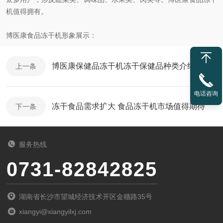
机值得拥有。
博医康食品冻干机形象展示：
博医康保健品冻干机冻干保健品种类介绍
上一条
电话咨询
冻干食品需求扩大 食品冻干机市场值得期待
下一条
服务热线
0731-82842825
湖南省长沙市望城经济技术开区金穗路35号
xiangyi@xiangyilxj.com