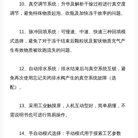
10、真空调节系统：升华及解析干燥过程进行真空度
调节，避免特殊物质起泡、吹瓶及加快冻干效率的问题。
11、脉冲回填系统：可慢速、中速、快速三种回填模
式选择，避免了对于冻干结束后颗粒状及絮状物质充气产
生有效物质被吹跑流失的问题。
12、自动排水系统：排水结束后与真空系统互锁，避
免再次使用忘记关闭排水阀产生的真空系统故障（选
配）。
13、采用工业触摸屏，人机互动型好，简单易懂，不
需说明书也可进行简易操作。
14、手自动模式选择：手动模式用于摸索工艺参数