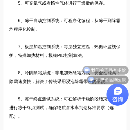
5、可充氮气或者惰性气体进行干燥后的保存。
6、冻干自动控制系统：可程序化编程，从冻干到除霜
均程序化控制。
7、板层加温控制系统：每层独立控温，热循环监视保
护，特殊加热材料，模糊PID控制算法。
我们的产品有多款
8、冷阱除霜系统：非电加热除霜方式，安全性能高；
欢迎光临博医康
除霜速度快，解决了传统采用浸泡除霜带来的不便。
9、冻干终点测试系统：可在解析干燥阶段结束后自动
进行冻干终点测试，确保物质含水率到达标准要求（选
配）。