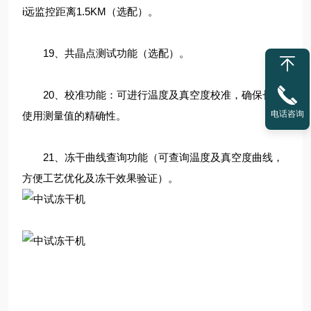
i远监控距离1.5KM（选配）。
19、共晶点测试功能（选配）。
20、校准功能：可进行温度及真空度校准，确保长期
电话咨询
使用测量值的精确性。
21、冻干曲线查询功能（可查询温度及真空度曲线，
方便工艺优化及冻干效果验证）。