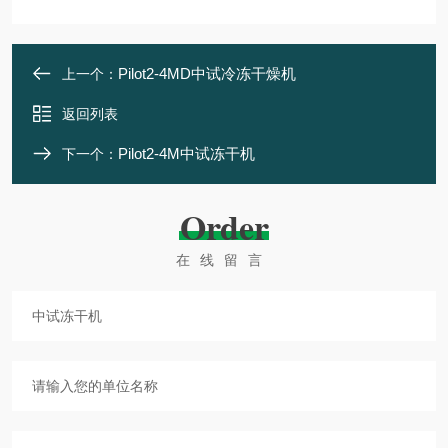
Pilot2-4MD中试冷冻干燥机
上一个：
返回列表
Pilot2-4M中试冻干机
下一个：
Order
在线留言