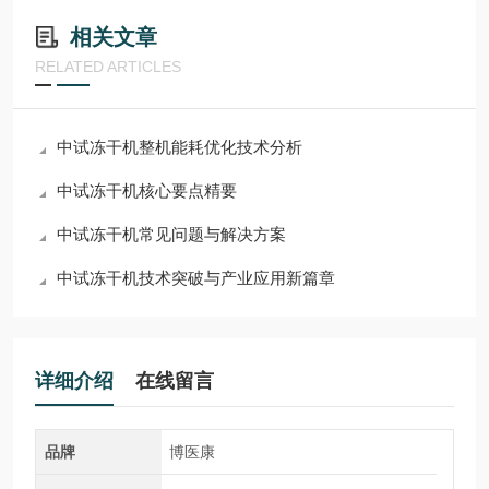
相关文章
RELATED ARTICLES
中试冻干机整机能耗优化技术分析
中试冻干机核心要点精要
中试冻干机常见问题与解决方案
中试冻干机技术突破与产业应用新篇章
详细介绍
在线留言
品牌
博医康