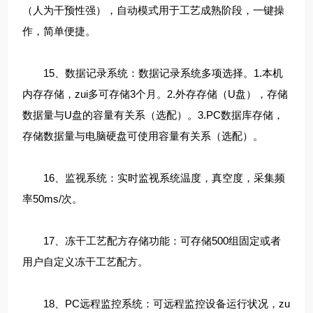
（人为干预性强），自动模式用于工艺成熟阶段，一键操
作，简单便捷。
15、数据记录系统：数据记录系统多项选择。1.本机
内存存储，zui多可存储3个月。2.外存存储（U盘），存储
数据量与U盘的容量有关系（选配）。3.PC数据库存储，
存储数据量与电脑硬盘可使用容量有关系（选配）。
16、监视系统：实时监视系统温度，真空度，采集频
率50ms/次。
17、冻干工艺配方存储功能：可存储500组固定或者
用户自定义冻干工艺配方。
18、PC远程监控系统：可远程监控设备运行状况，zu