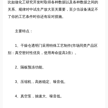
比如做化工研究开发时取得各种数据以及各种数据之间的
关系、规律对中试生产放大至关重要，至少当设备满足不
了你的工艺条件时你还有应对措施。
主要特点：
1、干燥仓透明门采用特殊工艺制作(市场同类产品区
别：真空密封性优良，使用寿命提高1倍）。
2、隔板预冻功能。
3、压缩机，高效稳定、噪音低。
4、真空泵，抽速大、噪音低。