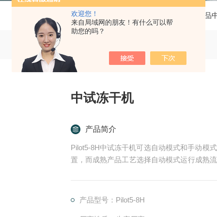
欢迎您！
当前位置：
首页
产品
来自局域网的朋友！有什么可以帮
助您的吗？
中试冻干机
产品简介
Pilot5-8H中试冻干机可选自动模式和手
置，而成熟产品工艺选择自动模式运行成熟流
间试验和小规模生产的理想机器。
产品型号：Pilot5-8H