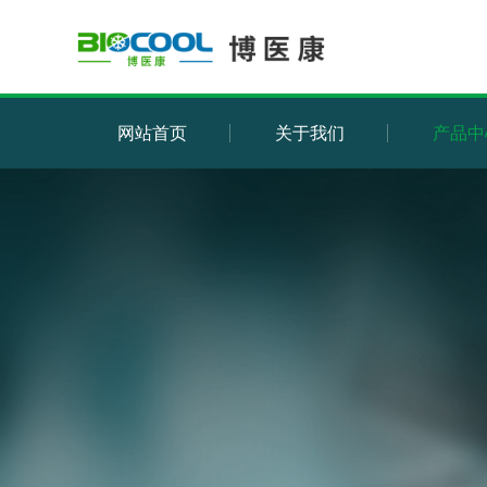
网站首页
关于我们
产品中