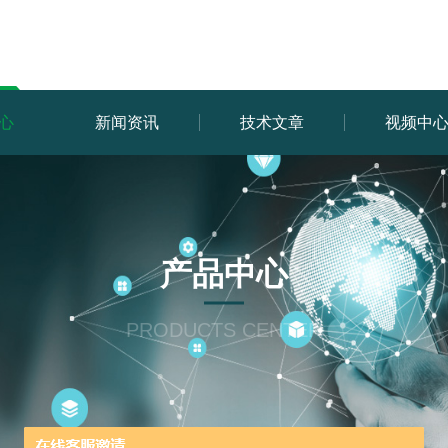
心
新闻资讯
技术文章
视频中
产品中心
PRODUCTS CENTER