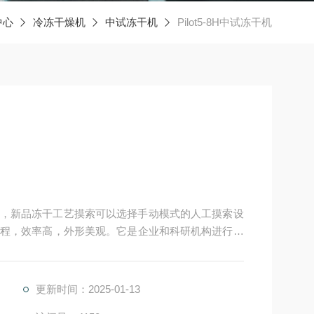
中心
冷冻干燥机
中试冻干机
Pilot5-8H中试冻干机
动模式，新品冻干工艺摸索可以选择手动模式的人工摸索设
程，效率高，外形美观。它是企业和科研机构进行中
更新时间：2025-01-13