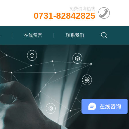
免费咨询热线
0731-82842825
心
在线留言
联系我们