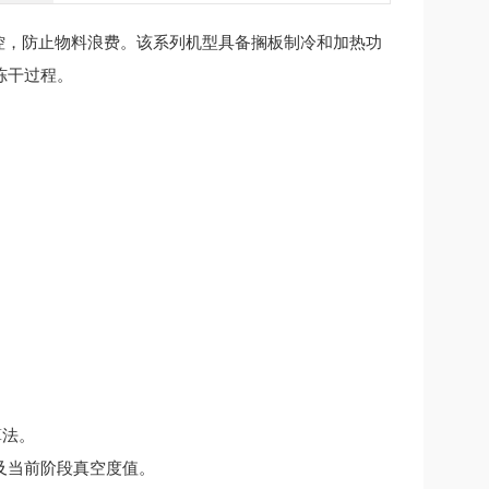
控，防止物料浪费。该系列机型具备搁板制冷和加热功
冻干过程。
算法。
当前阶段真空度值。