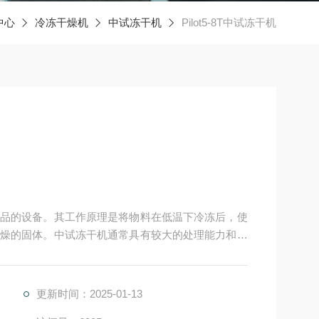
中心
冷冻干燥机
中试冻干机
Pilot5-8T中试冻干机
品的设备。其工作原理是将物料在低温下冷冻后，使
燥的固体。中试冻干机通常具有较大的处理能力和更
冻干产品。
更新时间：2025-01-13