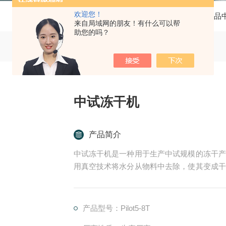
欢迎您！
当前位置：
首页
产品
来自局域网的朋友！有什么可以帮
助您的吗？
中试冻干机
产品简介
中试冻干机是一种用于生产中试规模的冻干产
用真空技术将水分从物料中去除，使其变成干
高的自动化程度，适用于生产小批量的高质量
产品型号：Pilot5-8T