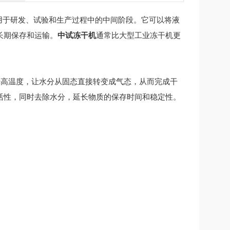
用于研发、试验和生产过程中的中间阶段。它可以将液
长期保存和运输。
中试冻干机
通常比大型工业冻干机更
升高温度，让水分从固态直接转变成气态，从而完成干
活性，同时去除水分，延长物质的保存时间和稳定性。