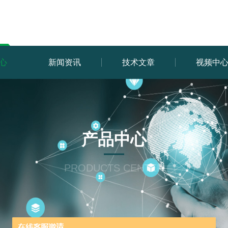
心
新闻资讯
技术文章
视频中
产品中心
PRODUCTS CENTER