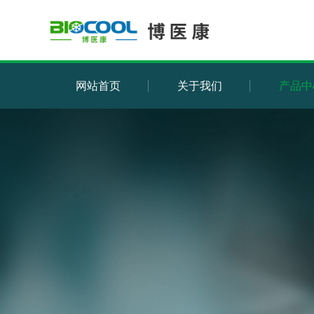
网站首页
关于我们
产品中