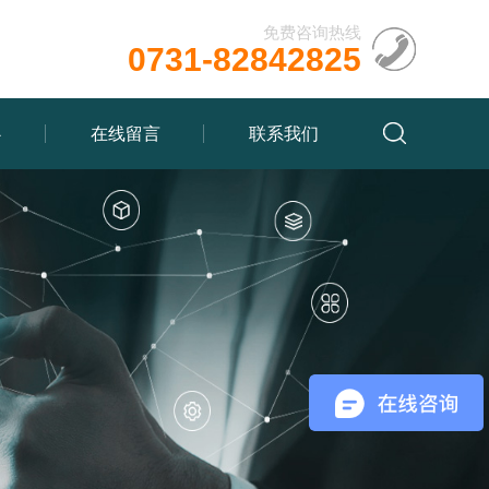
免费咨询热线
0731-82842825
心
在线留言
联系我们