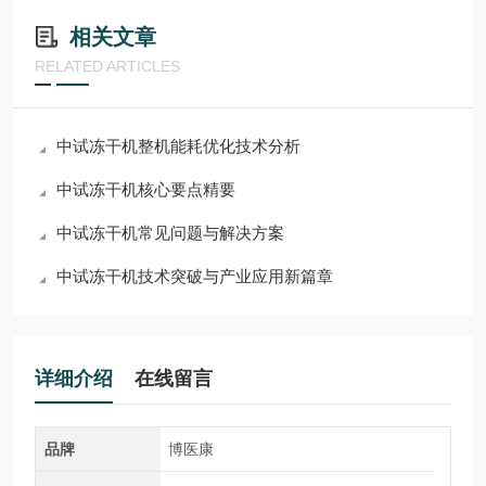
相关文章
RELATED ARTICLES
中试冻干机整机能耗优化技术分析
中试冻干机核心要点精要
中试冻干机常见问题与解决方案
中试冻干机技术突破与产业应用新篇章
详细介绍
在线留言
品牌
博医康