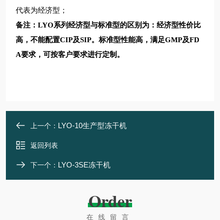
代表为经济型；
备注：LYO系列经济型与标准型的区别为：经济型性价比
高，不能配置CIP及SIP。标准型性能高，满足GMP及FD
A要求，可按客户要求进行定制。
LYO-10生产型冻干机
上一个：
返回列表
LYO-3SE冻干机
下一个：
Order
在线留言