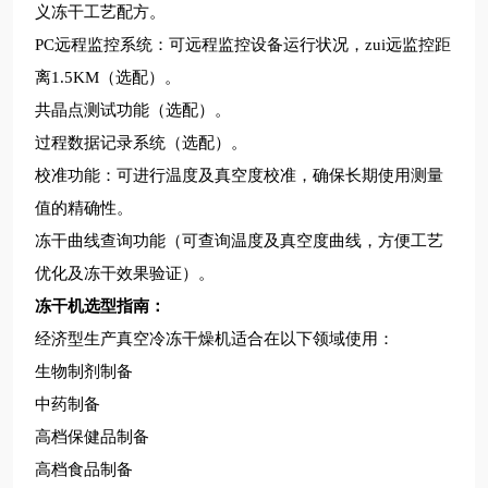
义冻干工艺配方。
PC远程监控系统：可远程监控设备运行状况，zui远监控距
离1.5KM（选配）。
共晶点测试功能（选配）。
过程数据记录系统（选配）。
校准功能：可进行温度及真空度校准，确保长期使用测量
值的精确性。
冻干曲线查询功能（可查询温度及真空度曲线，方便工艺
优化及冻干效果验证）。
冻干机
选型指南：
经济型生产真空冷冻干燥机适合在以下领域使用：
生物制剂制备
中药制备
高档保健品制备
高档食品制备