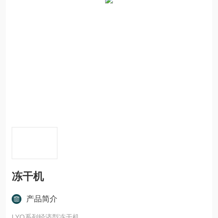
冻干机
产品简介
LYO系列经济型冻干机