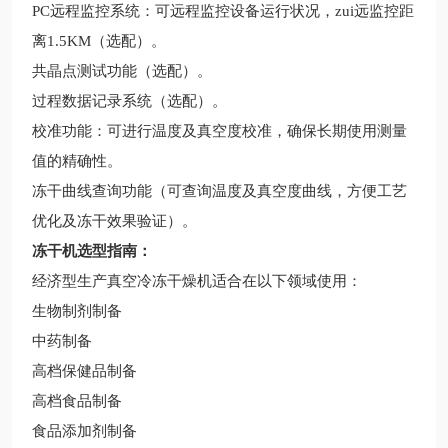
PC远程监控系统：可远程监控设备运行状况，zui远监控距
离1.5KM（选配）。
共晶点测试功能（选配）。
过程数据记录系统（选配）。
校准功能：可进行温度及真空度校准，确保长期使用测量
值的精确性。
冻干曲线查询功能（可查询温度及真空度曲线，方便工艺
优化及冻干效果验证）。
冻干机
选型指南：
经济型生产真空冷冻干燥机适合在以下领域使用：
生物制剂制备
中药制备
高档保健品制备
高档食品制备
食品添加剂制备