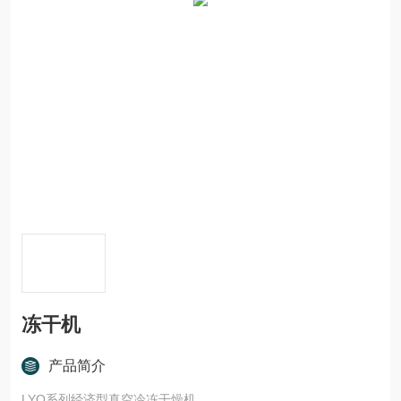
冻干机
产品简介
LYO系列经济型真空冷冻干燥机