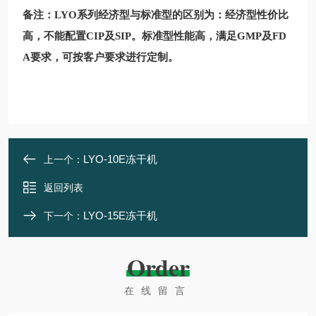
备注：LYO系列经济型与标准型的区别为：经济型性价比
高，不能配置CIP及SIP。标准型性能高，满足GMP及FD
A要求，可按客户要求进行定制。
LYO-10E冻干机
上一个：
返回列表
LYO-15E冻干机
下一个：
Order
在线留言