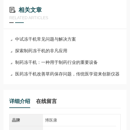
相关文章
RELATED ARTICLES
中试冻干机常见问题与解决方案
探索制药冻干机的非凡应用
制药冻干机：一种用于制药行业的重要设备
医药冻干机改善草药保存问题，传统医学迎来创新仪器
详细介绍
在线留言
品牌
博医康