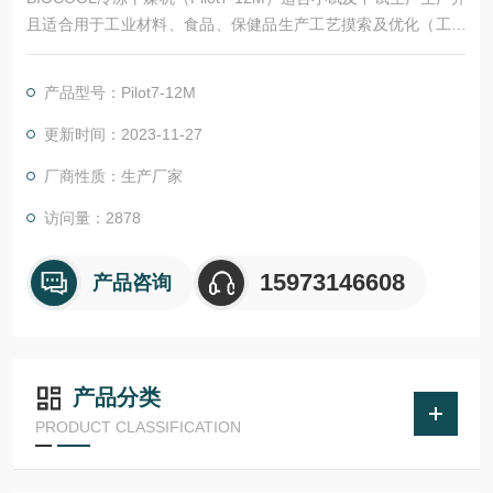
且适合用于工业材料、食品、保健品生产工艺摸索及优化（工艺
优化率可达65%）。
产品型号：Pilot7-12M
更新时间：2023-11-27
厂商性质：生产厂家
访问量：2878
15973146608
产品咨询
产品分类
PRODUCT CLASSIFICATION