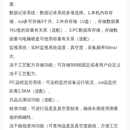
捷。
数据记录系统：数据记录系统多项选择。1.本机内存存
储，zui多可存储3个月。2.外存存储（U盘），存储数据量
与U盘的容量有关系（选配）。3.PC数据库存储，存储数
据量与电脑硬盘可使用容量有关系（选配）。
监视系统：实时监视系统温度，真空度，采集频率50ms/
次。
冻干工艺配方存储功能：可存储500组固定或者用户自定义
冻干工艺配方。
PC远程监控系统：可远程监控设备运行状况，zui远监控
距离1.5KM（选配）。
共晶点测试功能（选配）。
校准功能：可进行温度及真空度校准，确保长期使用测量
值的精确性。
冻干曲线查询功能（可查询温度及真空度曲线，方便工艺