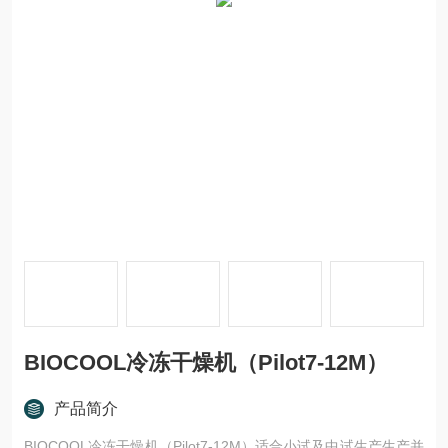
BIOCOOL冷冻干燥机（Pilot7-12M）
产品简介
BIOCOOL冷冻干燥机（Pilot7-12M）适合小试及中试生产生产并