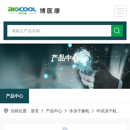
产品中心
PRODUCTS CENTER
产品中心
当前位置：
首页
产品中心
冷冻干燥机
中试冻干机
Pi