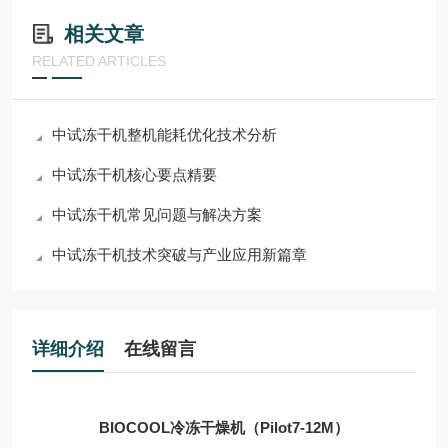
相关文章
RELATED ARTICLES
中试冻干机整机能耗优化技术分析
中试冻干机核心要点精要
中试冻干机常见问题与解决方案
中试冻干机技术突破与产业应用新篇章
详细介绍
在线留言
BIOCOOL冷冻干燥机（Pilot7-12M）