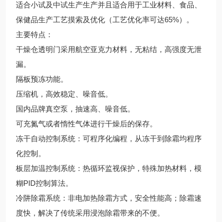
适合小试及中试生产生产并且适合用于工业材料、食品、
保健品生产工艺摸索及优化（工艺优化率可达65%）。
主要特点：
干燥仓透明门采用航空亚克力材料，无粘结，高强度无泄
漏。
隔板预冻功能。
压缩机，高效稳定、噪音低。
国内品牌真空泵，抽速高、噪音低。
可充氮气或者惰性气体进行干燥后的保存。
冻干自动控制系统：可程序化编程，从冻干到除霜均程序
化控制。
板层加温控制系统：热循环监视保护，特殊加热材料，模
糊PID控制算法。
冷阱除霜系统：非电加热除霜方式，安全性能高；除霜速
度快，解决了传统采用浸泡除霜带来的不便。