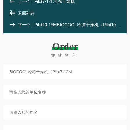
Pilot7-12L冷冻干燥机
上一个：
返回列表
Pilot10-15MBIOCOOL冷冻干燥机（Pilot10-15M）
下一个：
Order
在线留言