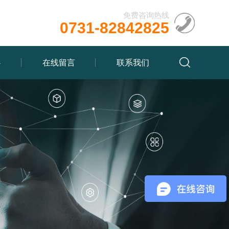
免费咨询热线
0731-82842825
心
在线留言
联系我们