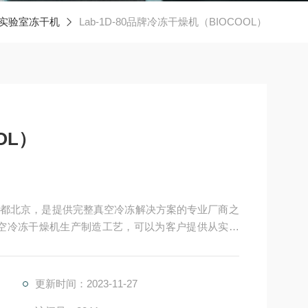
实验室冻干机
Lab-1D-80品牌冷冻干燥机（BIOCOOL）
OL）
都北京，是提供完整真空冷冻解决方案的专业厂商之
空冷冻干燥机生产制造工艺，可以为客户提供从实验
备。公司发展历程u 2002年公司创立。 u 2003
年研制品牌冷冻干燥机（BIOCOOL）。
更新时间：2023-11-27