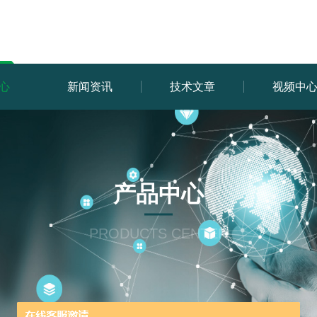
心
新闻资讯
技术文章
视频中
产品中心
PRODUCTS CENTER