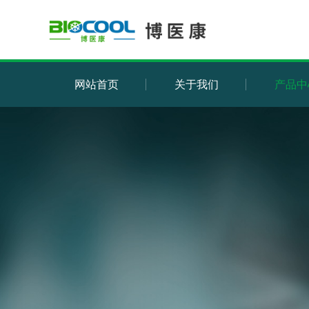
网站首页
关于我们
产品中