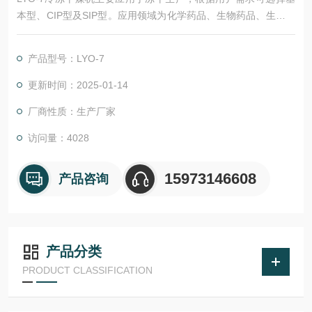
本型、CIP型及SIP型。应用领域为化学药品、生物药品、生物制
剂、中药品、保健品、高级食品、调味品、饲料添加剂，工业特
殊应用材料的冻干生产。
产品型号：LYO-7
更新时间：2025-01-14
厂商性质：生产厂家
访问量：4028
15973146608
产品咨询
产品分类
PRODUCT CLASSIFICATION