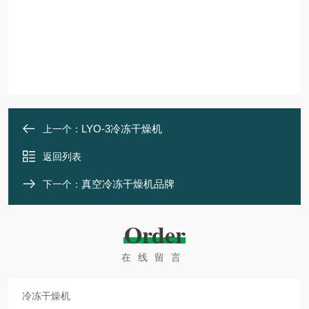
LYO-3冷冻干燥机
上一个：
返回列表
真空冷冻干燥机品牌
下一个：
Order
在线留言