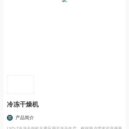
冷冻干燥机
产品简介
LYO-7冷冻干燥机主要应用于冻干生产，根据用户需求可选择基