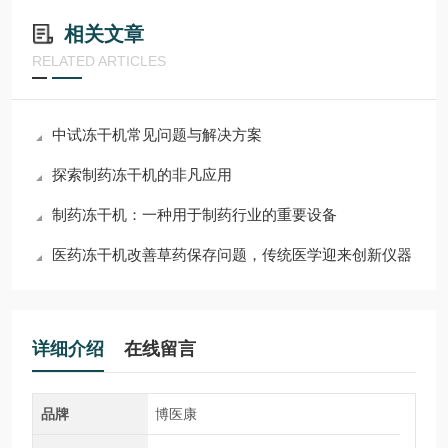
相关文章
RELATED ARTICLES
中试冻干机常见问题与解决方案
探索制药冻干机的非凡应用
制药冻干机：一种用于制药行业的重要设备
医药冻干机改善草药保存问题，传统医学迎来创新仪器
详细介绍
在线留言
品牌
博医康