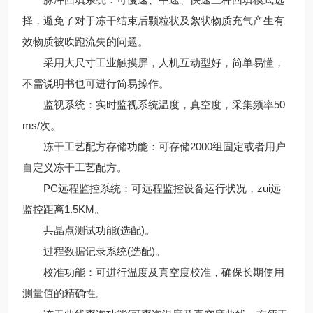
择，避免了对于冻干结束后颗粒状及絮状物质充气产生有
效物质被吹跑流失的问题。
采用大尺寸工业触摸屏，人机互动型好，简单易懂，
不需说明书也可进行简易操作。
监视系统：实时监视系统温度，真空度，采集频率50
ms/次。
冻干工艺配方存储功能：可存储2000组固定或者用户
自定义冻干工艺配方。
PC远程监控系统：可远程监控设备运行状况，zui远
监控距离1.5KM。
共晶点测试功能(选配)。
过程数据记录系统(选配)。
校准功能：可进行温度及真空度校准，确保长期使用
测量值的精确性。