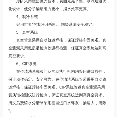
冷阱采用镜面抛光技术，表面光亮平整。水汽通道优
化设计，使分子涌动阻力更小，捕水效率更高。
4、制冷系统
采用世界*的制冷压缩机，制冷系统安全稳定。
5、真空系统
真空管道采用自动轨道焊接，保证焊接牢固美观。真
空测漏采用氦质谱检测仪进行检测，保证真空系统达到高
真空要求。
6、CIP系统
在位清洗系统阀门及气动执行机构均采用进口原件，
保证动作稳定、安全可靠。在位清洗系统管道采用自动轨
道焊接，保证焊接牢固美观。CIP系统管道真空测漏采用
氦质谱检测仪进行检测，保证真空系统达到高真空要求。
清洗后残留水分清除采用德国进口水环泵，抽速大，清除
*。