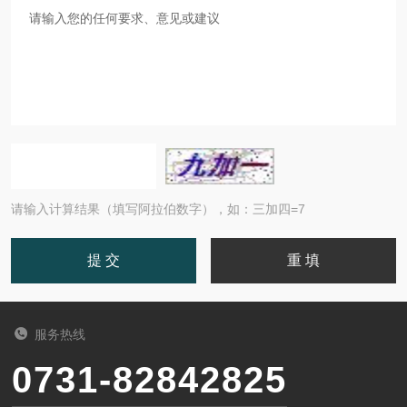
请输入计算结果（填写阿拉伯数字），如：三加四=7
服务热线
0731-82842825