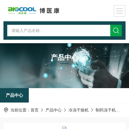
产品中心
PRODUCTS CENTER
产品中心
当前位置：
首页
产品中心
冷冻干燥机
制药冻干机
冷