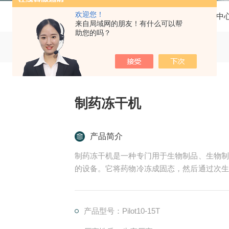
欢迎您！
当前位置：
首页
产品中
来自局域网的朋友！有什么可以帮
助您的吗？
制药冻干机
产品简介
制药冻干机是一种专门用于生物制品、生物制
的设备。它将药物冷冻成固态，然后通过次生
或其他溶剂去除，使药物长时间保存，同时不
产品型号：Pilot10-15T