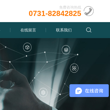
免费咨询热线
0731-82842825
心
在线留言
联系我们