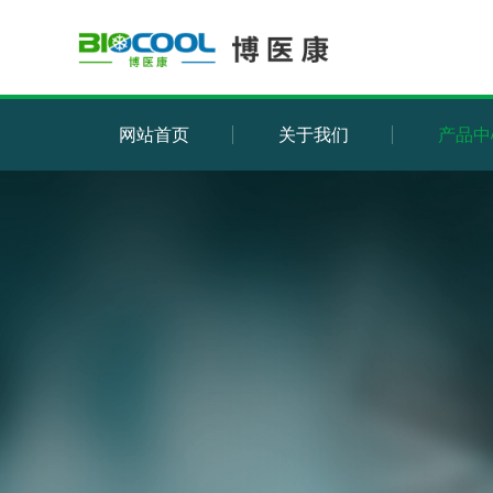
网站首页
关于我们
产品中