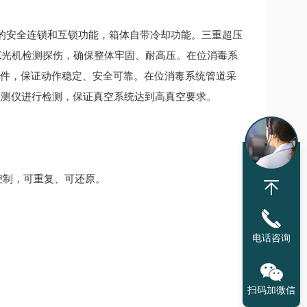
的安全连锁和互锁功能，箱体自带冷却功能。三重超压
X光机检测探伤，确保整体牢固、耐高压。在位消毒系
原件，保证动作稳定、安全可靠。在位消毒系统管道采
检测仪进行检测，保证真空系统达到高真空要求。
确控制，可重复、可还原。
电话咨询
扫码加微信