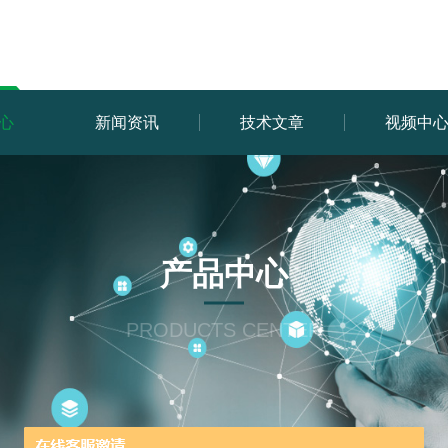
心
新闻资讯
技术文章
视频中
产品中心
PRODUCTS CENTER