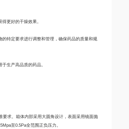
获得更好的干燥效果。
物的特定要求进行调整和管理，确保药品的质量和规
用于生产高品质的药品。
MP标准要求。箱体内部采用大圆角设计，表面采用镜面抛
Mpa至0.5Pa全范围正负压力。