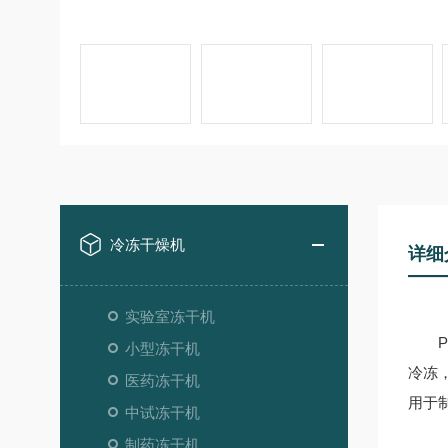
冷冻干燥机
详细
实验室冻干机
Pi
小型冻干机
冷冻
医药冻干机
用于
中试冻干机
制药冻干机