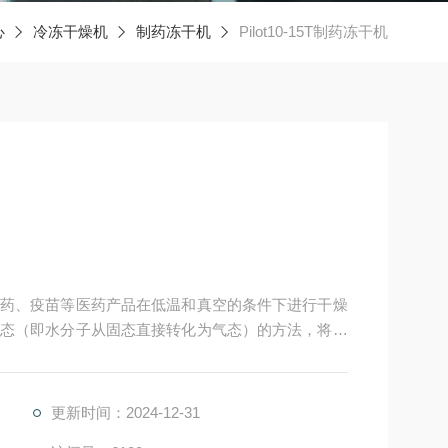
心
冷冻干燥机
制药冻干机
Pilot10-15T制药冻干机
药、疫苗等医药产品在低温和真空的条件下进行干燥
态（即水分子从固态直接转化为气态）的方法，将水
会损失其生物活性。
更新时间：2024-12-31