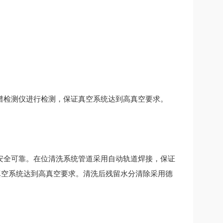
检测仪进行检测，保证真空系统达到高真空要求。
全可靠。在位清洗系统管道采用自动轨道焊接，保证
真空系统达到高真空要求。清洗后残留水分清除采用德