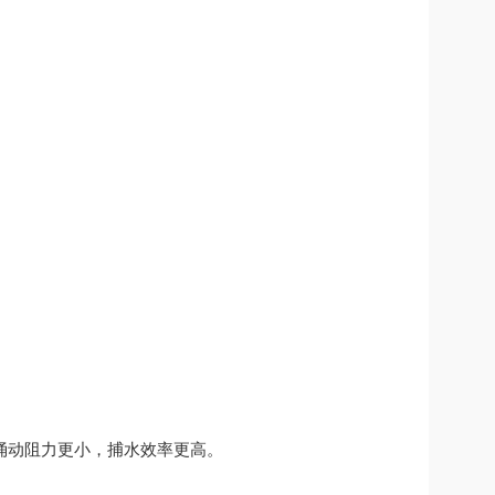
动阻力更小，捕水效率更高。