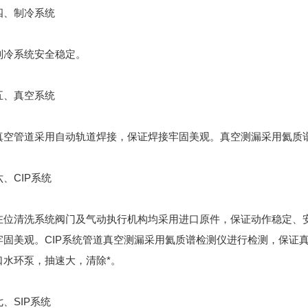
制冷系统
系统安全稳定。
真空系统
管道采用自动轨道焊接，保证焊接牢固美观。真空测漏采用氦质谱
CIP系统
清洗系统阀门及气动执行机构均采用进口原件，保证动作稳定、安
牢固美观。CIP系统管道真空测漏采用氦质谱检测仪进行检测，保证
口水环泵，抽速大，清除*。
SIP系统