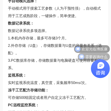
手自动模式选择：
手动模式用于摸索工艺参数（人为干预性强），自动模式
用于工艺成熟阶段，一键操作，简单便捷。
数据记录系统：
数据记录系统多项选择。
1.本机内存存储，最多可存储3个月。
欢迎光临博医康
2.外存存储（U盘），存储数据量与U盘的容量有关系（选
配）。
需要咨询什么
3.PC数据库存储，存储数据量与电脑硬盘可使用容量有关
系。
监视系统：
实时监视系统温度，真空度，采集频率50ms/次。
冻干工艺配方存储功能：
可存储500组固定或者用户自定义冻干工艺配方。
PC远程监控系统：