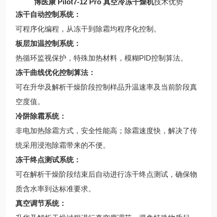
博医康 Pilot7-12 Pro 真空冷冻干燥机
技术优势
冻干自动控制系统：
可程序化编程，从冻干到除霜均程序化控制。
板层加温控制系统：
热循环监视保护，特殊加热材料，模糊PID控制算法。
冻干曲线优化控制算法：
可在升华及解析干燥阶段控制样品升温速率及当前阶段真
空度值。
冷阱除霜系统：
非电加热除霜方式，安全性能高；除霜速度快，解决了传
统采用浸泡除霜带来的不便。
冻干终点测试系统：
可在解析干燥阶段结束后自动进行冻干终点测试，确保物
质含水率到达标准要求。
真空调节系统：