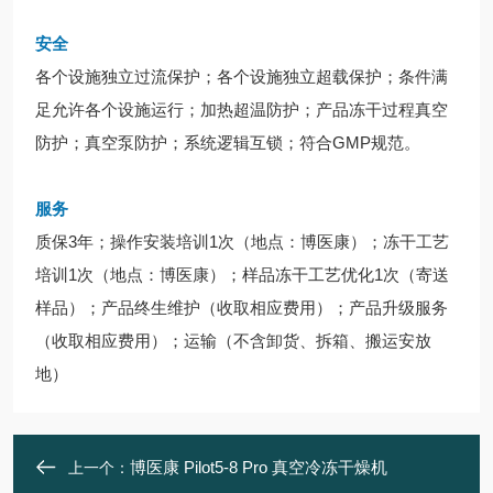
安全
各个设施独立过流保护；各个设施独立超载保护；条件满
足允许各个设施运行；加热超温防护；产品冻干过程真空
防护；真空泵防护；系统逻辑互锁；符合GMP规范。
服务
质保3年；操作安装培训1次（地点：博医康）；冻干工艺
培训1次（地点：博医康）；样品冻干工艺优化1次（寄送
样品）；产品终生维护（收取相应费用）；产品升级服务
（收取相应费用）；运输（不含卸货、拆箱、搬运安放
地）
博医康 Pilot5-8 Pro 真空冷冻干燥机
上一个：