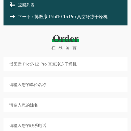
返回列表
博医康 Pilot10-15 Pro 真空冷冻干燥机
下一个：
Order
在线留言