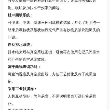
升华及解析干燥过程进行真空度调节，避免特殊物质起
泡、吹瓶及加快冻干效率的问题。
脉冲回填系统：
可慢速、中速、快速三种回填模式选择，避免了对于冻干
结束后颗粒状及絮状物质充气产生有效物质被吹跑流失的
问题。
自动排水系统：
排水结束后与真空系统互锁，避免再次使用忘记关闭排水
阀产生的真空系统故障。
冻干曲线查询功能：
可查询温度及真空度曲线，方便工艺优化及冻干效果验
证。
采用工业触摸屏：
人机互动型好，简单易懂，不需说明书也可进行简易操
作。