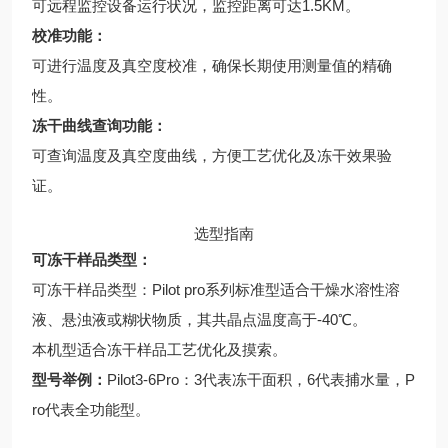
可远程监控设备运行状况，监控距离可达1.5KM。
校准功能：
可进行温度及真空度校准，确保长期使用测量值的精确
性。
冻干曲线查询功能：
可查询温度及真空度曲线，方便工艺优化及冻干效果验
证。
选型指南
可冻干样品类型：
可冻干样品类型：Pilot pro系列标准型适合干燥水溶性溶
液、悬浊液或糊状物质，其共晶点温度高于-40℃。
本机型适合冻干样品工艺优化及摸索。
型号举例：
Pilot3-6Pro：3代表冻干面积，6代表捕水量，P
ro代表全功能型。