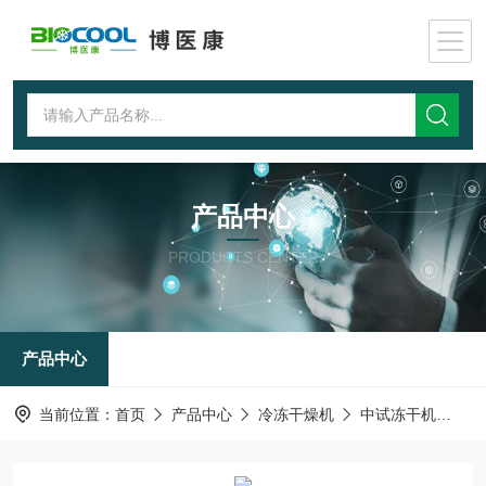
产品中心
PRODUCTS CENTER
产品中心
当前位置：
首页
产品中心
冷冻干燥机
中试冻干机
博医