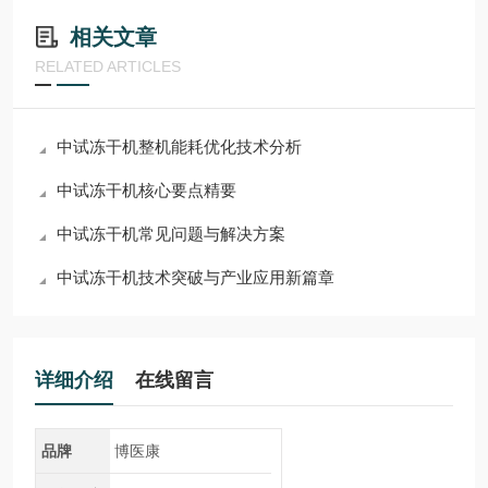
相关文章
RELATED ARTICLES
中试冻干机整机能耗优化技术分析
中试冻干机核心要点精要
中试冻干机常见问题与解决方案
中试冻干机技术突破与产业应用新篇章
详细介绍
在线留言
品牌
博医康