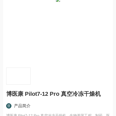
博医康 Pilot7-12 Pro 真空冷冻干燥机
产品简介
博医康 Pilot7-12 Pro 真空冷冻干燥机，生物基因工程、制药、医